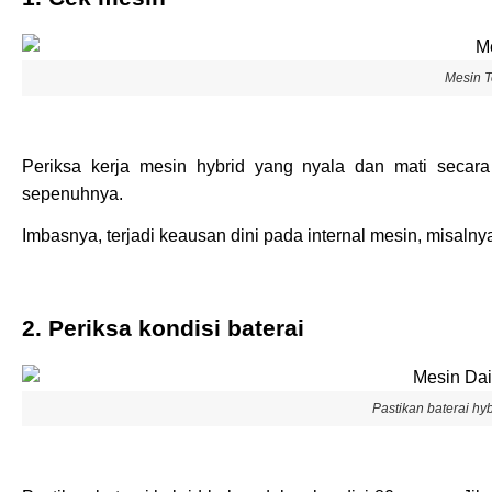
Mesin T
Periksa kerja mesin hybrid yang nyala dan mati secara 
sepenuhnya.
Imbasnya, terjadi keausan dini pada internal mesin, misalny
2. Periksa kondisi baterai
Pastikan baterai hy