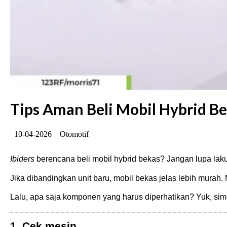
Tips Aman Beli Mobil Hybrid Be
10-04-2026
Otomotif
Ibiders
berencana beli mobil hybrid bekas? Jangan lupa lakuk
Jika dibandingkan unit baru, mobil bekas jelas lebih murah.
Lalu, apa saja komponen yang harus diperhatikan? Yuk, sim
1. Cek mesin